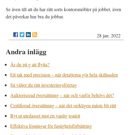
Se även till att du har rätt sorts kontorsmöbler på jobbet, även
det påverkar hur bra du jobbar.
28 jan. 2022
Andra inlägg
Är du på g att flytta?
Ett tak med precision – när detaljerna gör hela skillnaden
Så väljer du rätt investeringsföretag
Auktoriserad översättning – när och varför behövs det?
Certifierad översättning – när det verkligen måste bli rätt
Byt ut utedasset mot en vanlig toalett
Effektiva lösningar för fastighetsförbättring