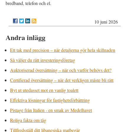
bredband, telefon och el.
10 juni 2026
Andra inlägg
Ett tak med precision – när detaljerna gör hela skillnaden
Så väljer du rätt investeringsföretag
Auktoriserad översättning – när och varför behövs det?
Certifierad översättning – när det verkligen måste bli rätt
Byt ut utedasset mot en vanlig toalett
Effektiva lösningar för fastighetsförbättring
Pistage från Italien - en smak av Medelhavet
Roliga fakta om tåg
Tillfredsställ ditt libanesiska matbegär