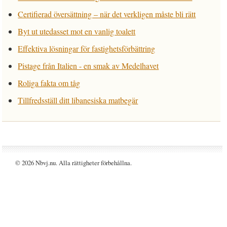
Certifierad översättning – när det verkligen måste bli rätt
Byt ut utedasset mot en vanlig toalett
Effektiva lösningar för fastighetsförbättring
Pistage från Italien - en smak av Medelhavet
Roliga fakta om tåg
Tillfredsställ ditt libanesiska matbegär
© 2026 Nbvj.nu. Alla rättigheter förbehållna.