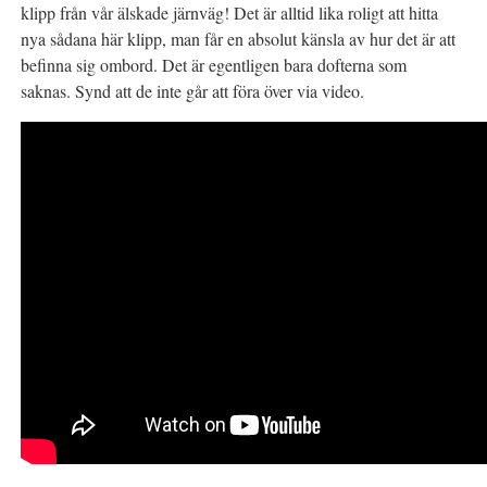
klipp från vår älskade järnväg! Det är alltid lika roligt att hitta
nya sådana här klipp, man får en absolut känsla av hur det är att
befinna sig ombord. Det är egentligen bara dofterna som
saknas. Synd att de inte går att föra över via video.