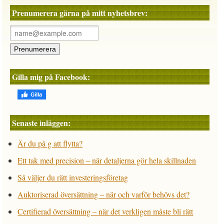
Prenumerera gärna på mitt nyhetsbrev:
Gilla mig på Facebook:
Senaste inläggen:
Är du på g att flytta?
Ett tak med precision – när detaljerna gör hela skillnaden
Så väljer du rätt investeringsföretag
Auktoriserad översättning – när och varför behövs det?
Certifierad översättning – när det verkligen måste bli rätt